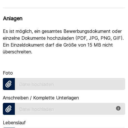
Anlagen
Es ist möglich, ein gesamtes Bewerbungsdokument oder
einzelne Dokumente hochzuladen (PDF, JPG, PNG, GIF).
Ein Einzeldokument darf die Größe von 15 MB nicht
überschreiten.
Foto
Datei hochladen
Anschreiben / Komplette Unterlagen
Datei hochladen
Lebenslauf