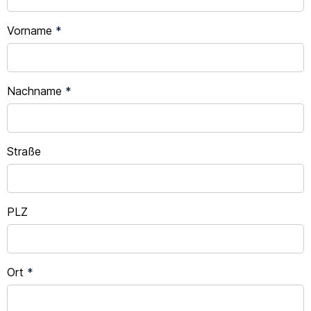
Vorname
*
Nachname
*
Straße
PLZ
Ort
*