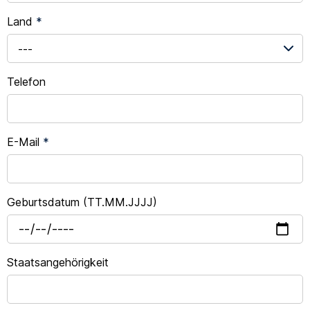
Land
*
---
Telefon
E-Mail
*
Geburtsdatum (TT.MM.JJJJ)
Staatsangehörigkeit