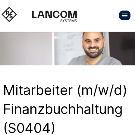
Mitarbeiter (m/w/d)
Finanzbuchhaltung
(S0404)