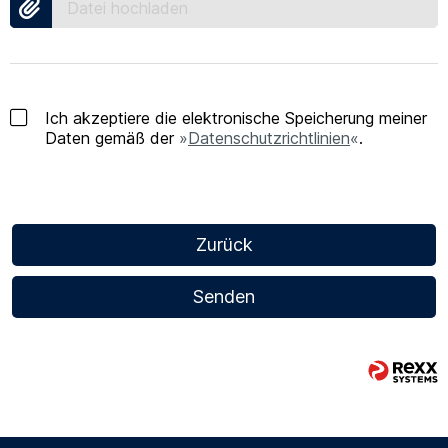
Datei hochladen
Ich akzeptiere die elektronische Speicherung meiner
Daten gemäß der
Datenschutzrichtlinien
.
Zurück
Senden