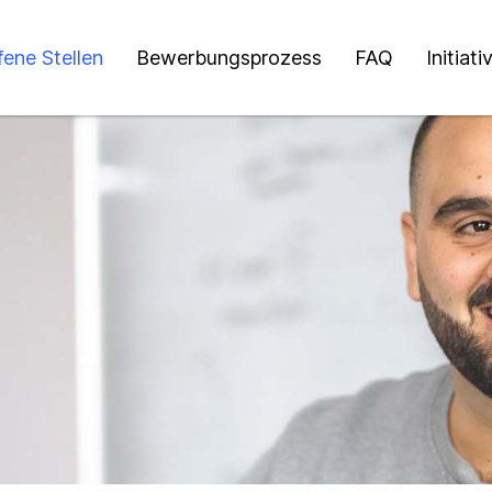
fene Stellen
Bewerbungsprozess
FAQ
Initiat